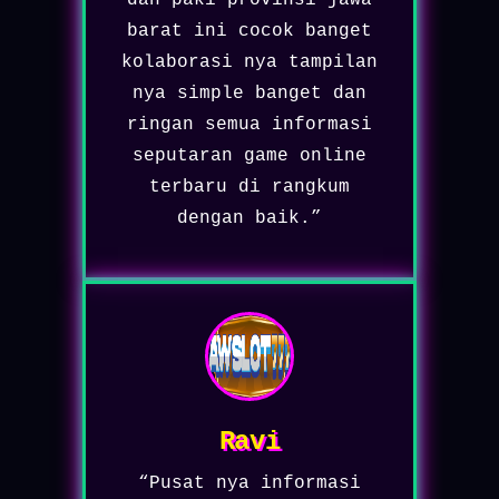
dan paki provinsi jawa
barat ini cocok banget
kolaborasi nya tampilan
nya simple banget dan
ringan semua informasi
seputaran game online
terbaru di rangkum
dengan baik.”
Ravi
“Pusat nya informasi