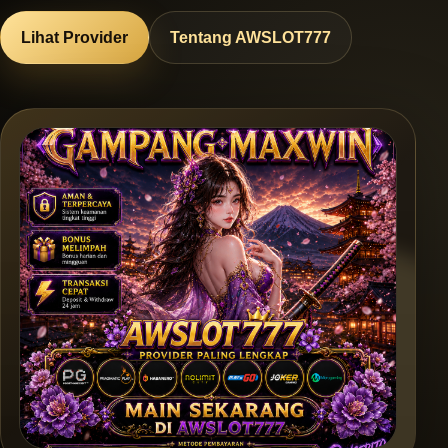
Lihat Provider
Tentang AWSLOT777