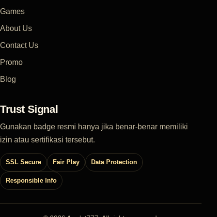
Games
About Us
Contact Us
Promo
Blog
Trust Signal
Gunakan badge resmi hanya jika benar-benar memiliki
izin atau sertifikasi tersebut.
SSL Secure
Fair Play
Data Protection
Responsible Info