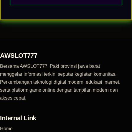
AWSLOT777
Bersama AWSLOT777, Paki provinsi jawa barat
menggelar informasi terkini seputar kegiatan komunitas,
Perkembangan teknologi digital modern, edukasi internet,
serta platform game online dengan tampilan modern dan
akses cepat.
Internal Link
Home