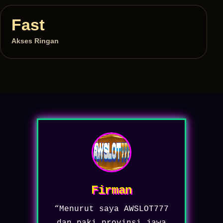
Fast
Akses Ringan
Firman
“Menurut saya AWSLOT777