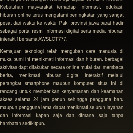
Kebutuhan masyarakat terhadap informasi, edukasi,
hiburan online terus mengalami peningkatan yang sangat
pesat dari waktu ke waktu. Paki provinsi jawa barat hadir
sebagai portal resmi informasi digital serta media hiburan
interaktif bersama AWSLOT777.
Kemajuan teknologi telah mengubah cara manusia di
muka bumi ini menikmati informasi dan hiburan. berbagai
aktivitas dapt dilakukan secara online mulai dari membaca
berita, menikmati hiburan digital interaktif melalui
perangkat smartphone maupun komputer. situs ini di
rancang untuk memberikan kenyamanan dan keamanan
akses selama 24 jam penuh sehingga pengguna baru
maupun pengguna lama dapat menikmati seluruh layanan
dan informasi kapan saja dan dimana saja tanpa
hambatan sedikitpun.