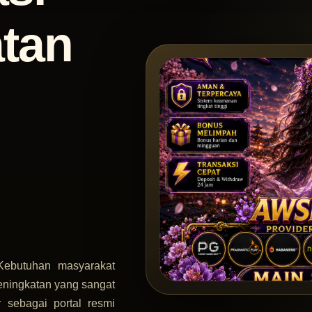
atan
Kebutuhan masyarakat
peningkatan yang sangat
r sebagai portal resmi