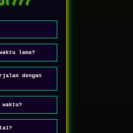
OT777
waktu lama?
rjalan dengan
 waktu?
tai?