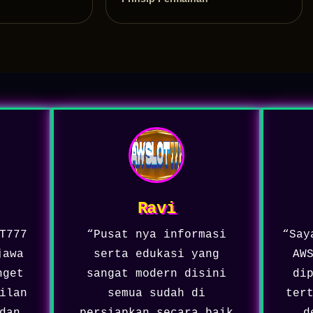
Ravi
T777
“Pusat nya informasi
“Say
jawa
serta edukasi yang
AW
nget
sangat modern disini
di
ilan
semua sudah di
ter