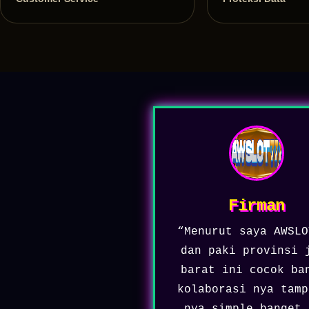
Firman
“Menurut saya AWSLO
dan paki provinsi 
barat ini cocok ba
kolaborasi nya tamp