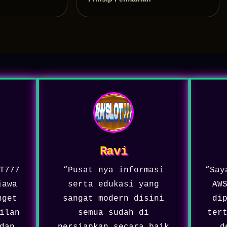
Ravi
T777
“Pusat nya informasi
“Say
jawa
serta edukasi yang
AW
nget
sangat modern disini
di
ilan
semua sudah di
ter