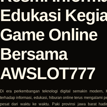
Edukasi Kegi
Game Online
Bersama
AWSLOT777
Di era perkembangan teknologi digital semakin modern, 
terhadap informasi, edukasi, hiburan online terus mengalami 
pesat dari waktu ke waktu. Paki provinsi jawa barat hadi