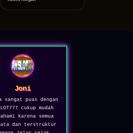
Joni
a sangat puas dengan
SLOT777 cukup mudah
pahami karena semua
tata dan terstruktur