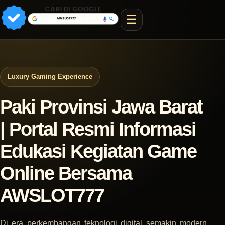
☰
Luxury Gaming Experience
Paki Provinsi Jawa Barat
| Portal Resmi Informasi
Edukasi Kegiatan Game
Online Bersama
AWSLOT777
Di era perkembangan teknologi digital semakin modern,