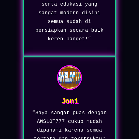
serta edukasi yang
sangat modern disini
semua sudah di
persiapkan secara baik
keren banget!”
Joni
“Saya sangat puas dengan
AWSLOT777 cukup mudah
dipahami karena semua