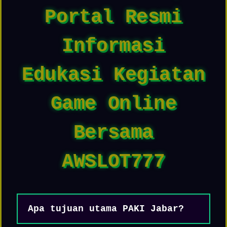
Portal Resmi
Informasi
Edukasi Kegiatan
Game Online
Bersama
AWSLOT777
Apa tujuan utama PAKI Jabar?