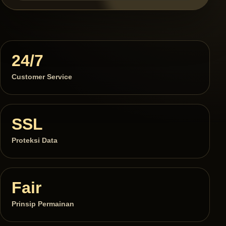
24/7
Customer Service
SSL
Proteksi Data
Fair
Prinsip Permainan