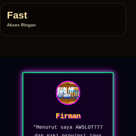
Fast
Akses Ringan
Firman
“Menurut saya AWSLOT777