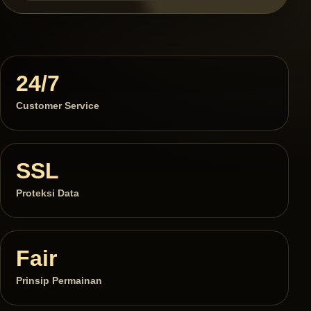
24/7
Customer Service
SSL
Proteksi Data
Fair
Prinsip Permainan