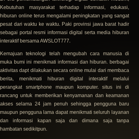
Kebutuhan masyarakat terhadap informasi, edukasi,
hiburan online terus mengalami peningkatan yang sangat
pesat dari waktu ke waktu. Paki provinsi jawa barat hadir
sebagai portal resmi informasi digital serta media hiburan
interaktif bersama AWSLOT777.
Kemajuan teknologi telah mengubah cara manusia di
muka bumi ini menikmati informasi dan hiburan. berbagai
aktivitas dapt dilakukan secara online mulai dari membaca
berita, menikmati hiburan digital interaktif melalui
perangkat smartphone maupun komputer. situs ini di
rancang untuk memberikan kenyamanan dan keamanan
akses selama 24 jam penuh sehingga pengguna baru
maupun pengguna lama dapat menikmati seluruh layanan
dan informasi kapan saja dan dimana saja tanpa
hambatan sedikitpun.