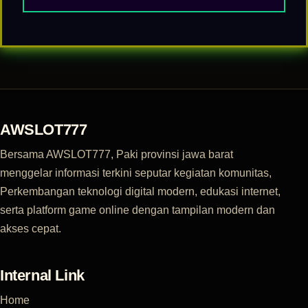
AWSLOT777
Bersama AWSLOT777, Paki provinsi jawa barat
menggelar informasi terkini seputar kegiatan komunitas,
Perkembangan teknologi digital modern, edukasi internet,
serta platform game online dengan tampilan modern dan
akses cepat.
Internal Link
Home