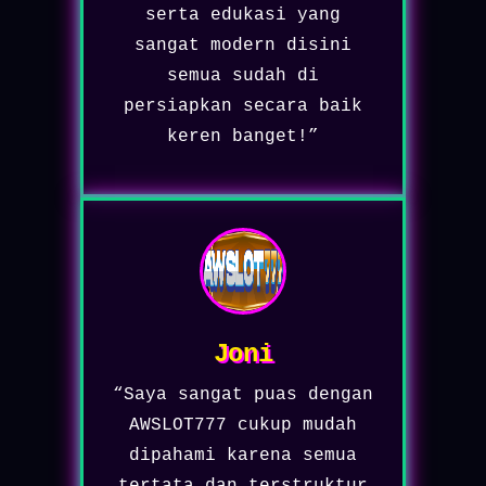
serta edukasi yang
sangat modern disini
semua sudah di
persiapkan secara baik
keren banget!”
Joni
“Saya sangat puas dengan
AWSLOT777 cukup mudah
dipahami karena semua