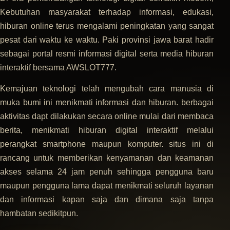
Kebutuhan masyarakat terhadap informasi, edukasi,
hiburan online terus mengalami peningkatan yang sangat
pesat dari waktu ke waktu. Paki provinsi jawa barat hadir
sebagai portal resmi informasi digital serta media hiburan
interaktif bersama AWSLOT777.
Kemajuan teknologi telah mengubah cara manusia di
muka bumi ini menikmati informasi dan hiburan. berbagai
aktivitas dapt dilakukan secara online mulai dari membaca
berita, menikmati hiburan digital interaktif melalui
perangkat smartphone maupun komputer. situs ini di
rancang untuk memberikan kenyamanan dan keamanan
akses selama 24 jam penuh sehingga pengguna baru
maupun pengguna lama dapat menikmati seluruh layanan
dan informasi kapan saja dan dimana saja tanpa
hambatan sedikitpun.