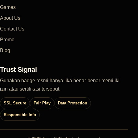
Games
About Us
Contact Us
Promo
Blog
Trust Signal
Gunakan badge resmi hanya jika benar-benar memiliki
izin atau sertifikasi tersebut.
SSL Secure
Fair Play
Data Protection
Responsible Info