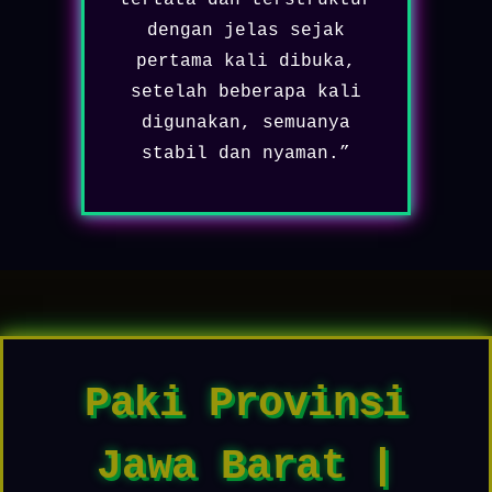
tertata dan terstruktur
dengan jelas sejak
pertama kali dibuka,
setelah beberapa kali
digunakan, semuanya
stabil dan nyaman.”
Paki Provinsi
Jawa Barat |