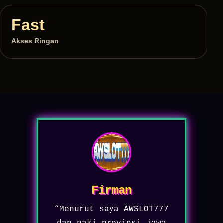
Fast
Akses Ringan
Firman
“Menurut saya AWSLOT777