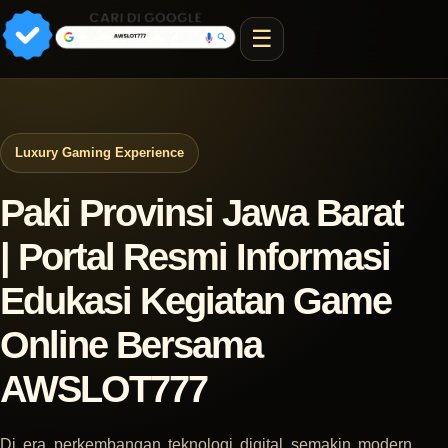
☰
Luxury Gaming Experience
Paki Provinsi Jawa Barat
| Portal Resmi Informasi
Edukasi Kegiatan Game
Online Bersama
AWSLOT777
Di era perkembangan teknologi digital semakin modern,