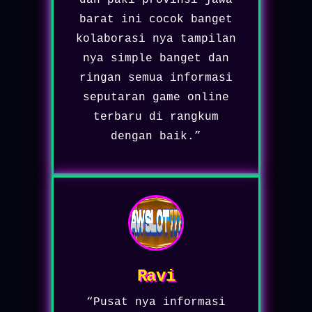
dan paki provinsi jawa
barat ini cocok banget
kolaborasi nya tampilan
nya simple banget dan
ringan semua informasi
seputaran game online
terbaru di rangkum
dengan baik.”
Ravi
“Pusat nya informasi