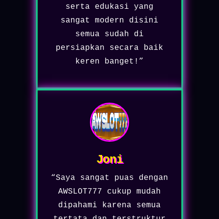
serta edukasi yang
sangat modern disini
semua sudah di
persiapkan secara baik
keren banget!”
Joni
“Saya sangat puas dengan
AWSLOT777 cukup mudah
dipahami karena semua