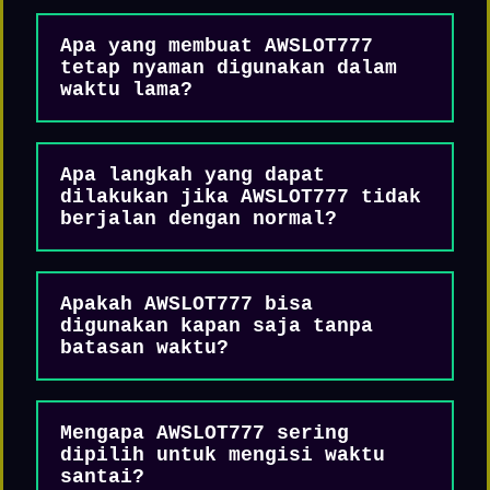
Apa yang membuat AWSLOT777
tetap nyaman digunakan dalam
waktu lama?
Apa langkah yang dapat
dilakukan jika AWSLOT777 tidak
berjalan dengan normal?
Apakah AWSLOT777 bisa
digunakan kapan saja tanpa
batasan waktu?
Mengapa AWSLOT777 sering
dipilih untuk mengisi waktu
santai?