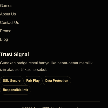
Games
About Us
Contact Us
Promo
Blog
Trust Signal
Gunakan badge resmi hanya jika benar-benar memiliki
izin atau sertifikasi tersebut.
SSL Secure
Fair Play
Data Protection
Responsible Info