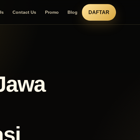
Us
Contact Us
Promo
Blog
DAFTAR
 Jawa
si