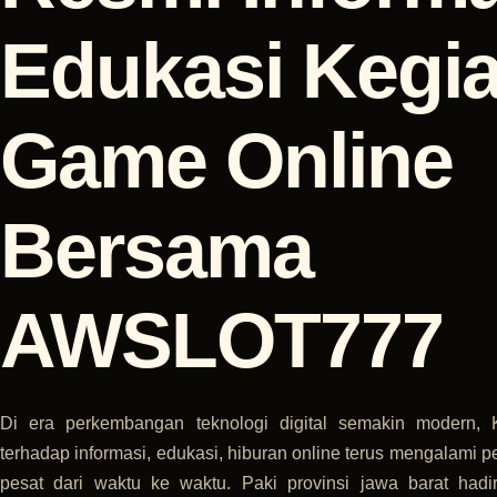
Edukasi Kegi
Game Online
Bersama
AWSLOT777
Di era perkembangan teknologi digital semakin modern, 
terhadap informasi, edukasi, hiburan online terus mengalami 
pesat dari waktu ke waktu. Paki provinsi jawa barat hadi