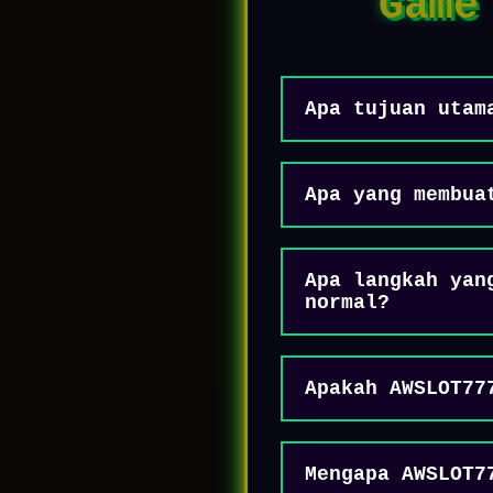
Game
Apa tujuan utam
Apa yang membua
Apa langkah yan
normal?
Apakah AWSLOT77
Mengapa AWSLOT7