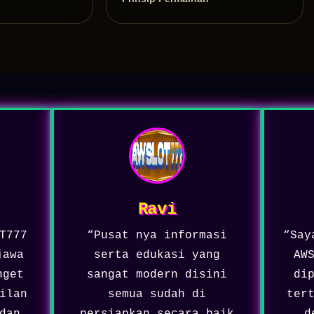
Ravi
T777
“Pusat nya informasi
“Say
jawa
serta edukasi yang
AW
nget
sangat modern disini
di
ilan
semua sudah di
ter