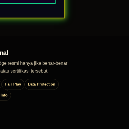
nal
ge resmi hanya jika benar-benar
atau sertifikasi tersebut.
Fair Play
Data Protection
 Info