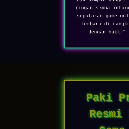
nya simple banget 
ringan semua infor
seputaran game onl
terbaru di rangk
dengan baik.”
Paki P
Resmi 