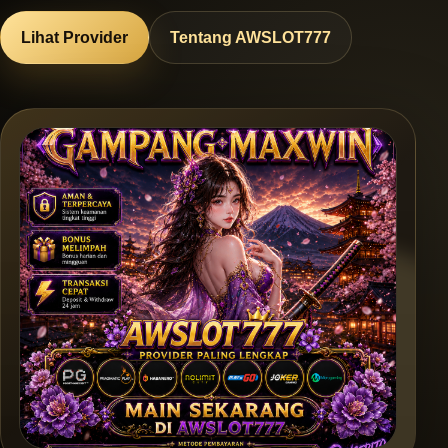
Lihat Provider
Tentang AWSLOT777