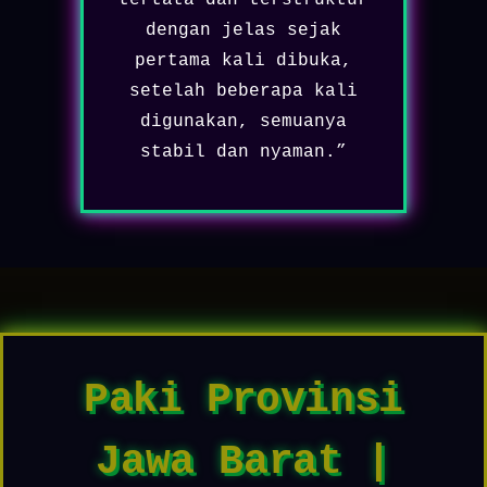
tertata dan terstruktur
dengan jelas sejak
pertama kali dibuka,
setelah beberapa kali
digunakan, semuanya
stabil dan nyaman.”
Paki Provinsi
Jawa Barat |