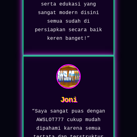
serta edukasi yang
sangat modern disini
semua sudah di
persiapkan secara baik
keren banget!”
Joni
“Saya sangat puas dengan
AWSLOT777 cukup mudah
dipahami karena semua