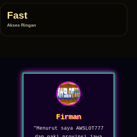
Fast
Akses Ringan
Firman
“Menurut saya AWSLOT777