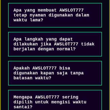
Apa yang membuat AWSLOT777
tetap nyaman digunakan dalam
waktu lama?
Apa langkah yang dapat
dilakukan jika AWSLOT777 tidak
berjalan dengan normal?
Apakah AWSLOT777 bisa
digunakan kapan saja tanpa
batasan waktu?
Mengapa AWSLOT777 sering
dipilih untuk mengisi waktu
santai?