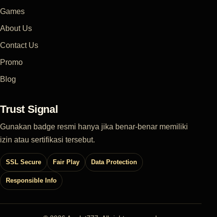
Games
About Us
Contact Us
Promo
Blog
Trust Signal
Gunakan badge resmi hanya jika benar-benar memiliki
izin atau sertifikasi tersebut.
SSL Secure
Fair Play
Data Protection
Responsible Info