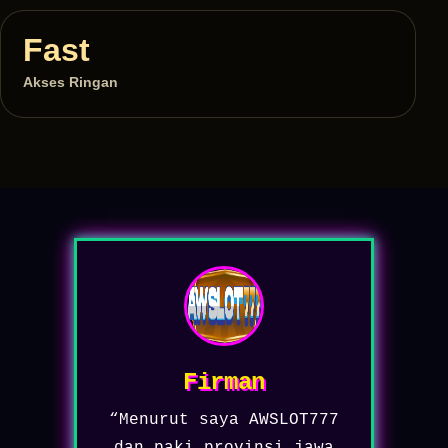
Fast
Akses Ringan
Firman
“Menurut saya AWSLOT777