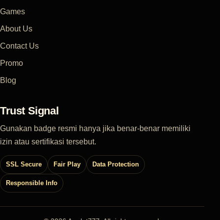
Games
About Us
Contact Us
Promo
Blog
Trust Signal
Gunakan badge resmi hanya jika benar-benar memiliki
izin atau sertifikasi tersebut.
SSL Secure
Fair Play
Data Protection
Responsible Info