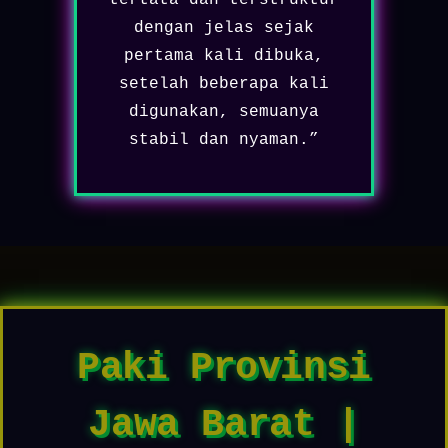
tertata dan terstruktur
dengan jelas sejak
pertama kali dibuka,
setelah beberapa kali
digunakan, semuanya
stabil dan nyaman.”
Paki Provinsi
Jawa Barat |