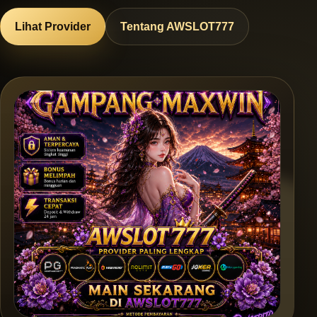
Lihat Provider
Tentang AWSLOT777