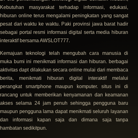
Kebutuhan masyarakat terhadap informasi, edukasi,
hiburan online terus mengalami peningkatan yang sangat
pesat dari waktu ke waktu. Paki provinsi jawa barat hadir
sebagai portal resmi informasi digital serta media hiburan
interaktif bersama AWSLOT777.
Kemajuan teknologi telah mengubah cara manusia di
muka bumi ini menikmati informasi dan hiburan. berbagai
aktivitas dapt dilakukan secara online mulai dari membaca
berita, menikmati hiburan digital interaktif melalui
perangkat smartphone maupun komputer. situs ini di
rancang untuk memberikan kenyamanan dan keamanan
akses selama 24 jam penuh sehingga pengguna baru
maupun pengguna lama dapat menikmati seluruh layanan
dan informasi kapan saja dan dimana saja tanpa
hambatan sedikitpun.