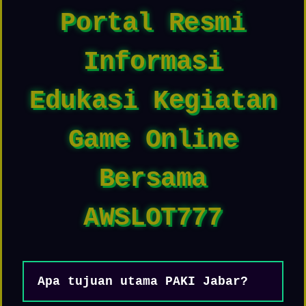
Portal Resmi
Informasi
Edukasi Kegiatan
Game Online
Bersama
AWSLOT777
Apa tujuan utama PAKI Jabar?