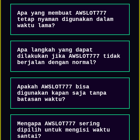
Apa yang membuat AWSLOT777
tetap nyaman digunakan dalam
waktu lama?
Apa langkah yang dapat
dilakukan jika AWSLOT777 tidak
berjalan dengan normal?
Apakah AWSLOT777 bisa
digunakan kapan saja tanpa
batasan waktu?
Mengapa AWSLOT777 sering
dipilih untuk mengisi waktu
santai?