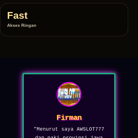
Fast
Akses Ringan
Firman
“Menurut saya AWSLOT777