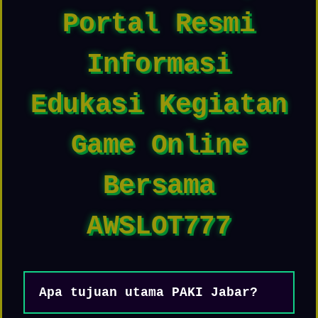
Portal Resmi
Informasi
Edukasi Kegiatan
Game Online
Bersama
AWSLOT777
Apa tujuan utama PAKI Jabar?