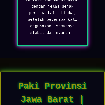
tertata dan terstruktur
dengan jelas sejak
pertama kali dibuka,
setelah beberapa kali
digunakan, semuanya
stabil dan nyaman.”
Paki Provinsi
Jawa Barat |