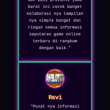
dan paki provinsi jawa
barat ini cocok banget
kolaborasi nya tampilan
nya simple banget dan
ringan semua informasi
seputaran game online
terbaru di rangkum
dengan baik.”
Ravi
“Pusat nya informasi