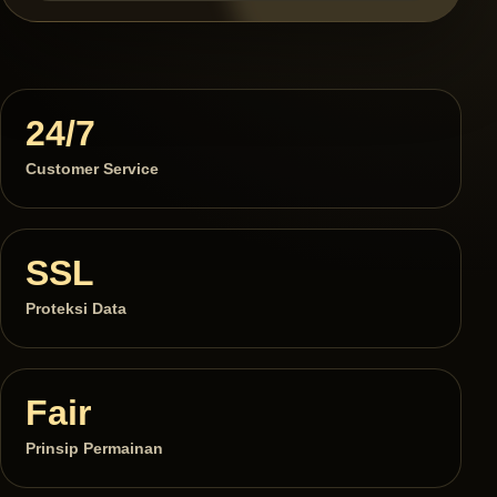
24/7
Customer Service
SSL
Proteksi Data
Fair
Prinsip Permainan