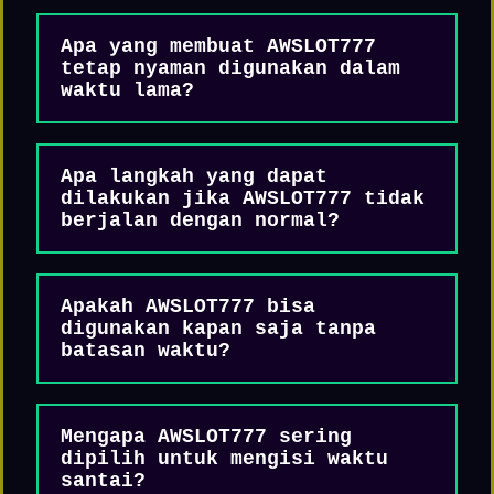
Apa yang membuat AWSLOT777
tetap nyaman digunakan dalam
waktu lama?
Apa langkah yang dapat
dilakukan jika AWSLOT777 tidak
berjalan dengan normal?
Apakah AWSLOT777 bisa
digunakan kapan saja tanpa
batasan waktu?
Mengapa AWSLOT777 sering
dipilih untuk mengisi waktu
santai?