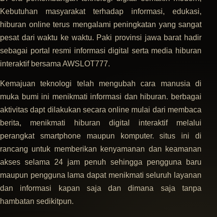
Kebutuhan masyarakat terhadap informasi, edukasi,
hiburan online terus mengalami peningkatan yang sangat
pesat dari waktu ke waktu. Paki provinsi jawa barat hadir
sebagai portal resmi informasi digital serta media hiburan
interaktif bersama AWSLOT777.
Kemajuan teknologi telah mengubah cara manusia di
muka bumi ini menikmati informasi dan hiburan. berbagai
aktivitas dapt dilakukan secara online mulai dari membaca
berita, menikmati hiburan digital interaktif melalui
perangkat smartphone maupun komputer. situs ini di
rancang untuk memberikan kenyamanan dan keamanan
akses selama 24 jam penuh sehingga pengguna baru
maupun pengguna lama dapat menikmati seluruh layanan
dan informasi kapan saja dan dimana saja tanpa
hambatan sedikitpun.