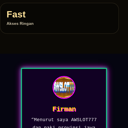
Fast
Akses Ringan
Firman
“Menurut saya AWSLOT777