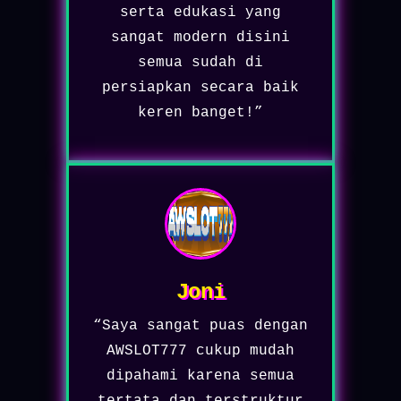
serta edukasi yang
sangat modern disini
semua sudah di
persiapkan secara baik
keren banget!”
Joni
“Saya sangat puas dengan
AWSLOT777 cukup mudah
dipahami karena semua