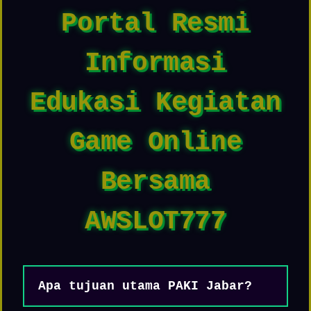
Portal Resmi
Informasi
Edukasi Kegiatan
Game Online
Bersama
AWSLOT777
Apa tujuan utama PAKI Jabar?