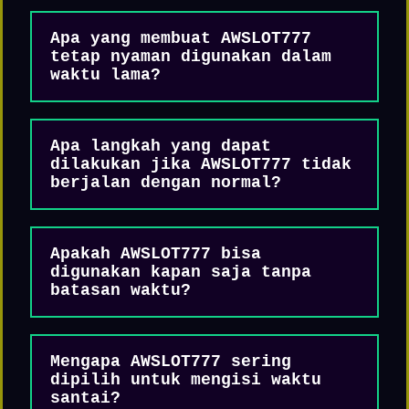
Apa yang membuat AWSLOT777
tetap nyaman digunakan dalam
waktu lama?
Apa langkah yang dapat
dilakukan jika AWSLOT777 tidak
berjalan dengan normal?
Apakah AWSLOT777 bisa
digunakan kapan saja tanpa
batasan waktu?
Mengapa AWSLOT777 sering
dipilih untuk mengisi waktu
santai?