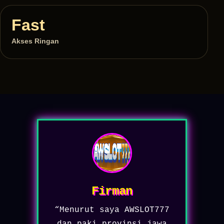
Fast
Akses Ringan
Firman
“Menurut saya AWSLOT777