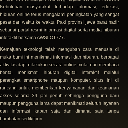
Kebutuhan masyarakat terhadap informasi, edukasi,
hiburan online terus mengalami peningkatan yang sangat
pesat dari waktu ke waktu. Paki provinsi jawa barat hadir
sebagai portal resmi informasi digital serta media hiburan
interaktif bersama AWSLOT777.
Kemajuan teknologi telah mengubah cara manusia di
muka bumi ini menikmati informasi dan hiburan. berbagai
aktivitas dapt dilakukan secara online mulai dari membaca
berita, menikmati hiburan digital interaktif melalui
perangkat smartphone maupun komputer. situs ini di
rancang untuk memberikan kenyamanan dan keamanan
akses selama 24 jam penuh sehingga pengguna baru
maupun pengguna lama dapat menikmati seluruh layanan
dan informasi kapan saja dan dimana saja tanpa
hambatan sedikitpun.