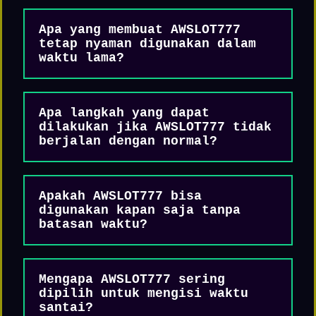
Apa yang membuat AWSLOT777
tetap nyaman digunakan dalam
waktu lama?
Apa langkah yang dapat
dilakukan jika AWSLOT777 tidak
berjalan dengan normal?
Apakah AWSLOT777 bisa
digunakan kapan saja tanpa
batasan waktu?
Mengapa AWSLOT777 sering
dipilih untuk mengisi waktu
santai?