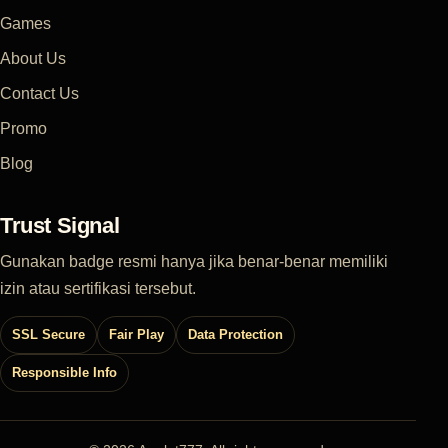
Games
About Us
Contact Us
Promo
Blog
Trust Signal
Gunakan badge resmi hanya jika benar-benar memiliki
izin atau sertifikasi tersebut.
SSL Secure
Fair Play
Data Protection
Responsible Info