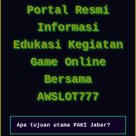
Portal Resmi
Informasi
Edukasi Kegiatan
Game Online
Bersama
AWSLOT777
Apa tujuan utama PAKI Jabar?