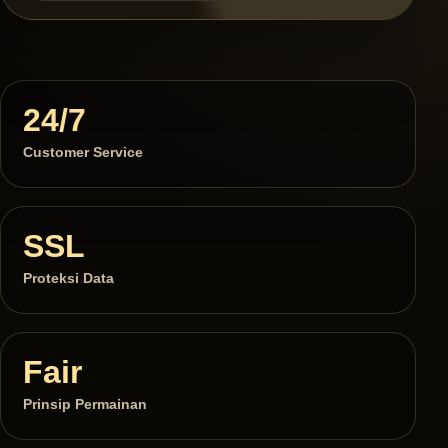
24/7
Customer Service
SSL
Proteksi Data
Fair
Prinsip Permainan