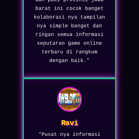
dan paki provinsi jawa
barat ini cocok banget
kolaborasi nya tampilan
nya simple banget dan
ringan semua informasi
seputaran game online
terbaru di rangkum
dengan baik.”
Ravi
“Pusat nya informasi