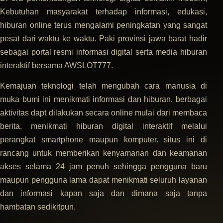
Kebutuhan masyarakat terhadap informasi, edukasi,
hiburan online terus mengalami peningkatan yang sangat
pesat dari waktu ke waktu. Paki provinsi jawa barat hadir
sebagai portal resmi informasi digital serta media hiburan
interaktif bersama AWSLOT777.
Kemajuan teknologi telah mengubah cara manusia di
muka bumi ini menikmati informasi dan hiburan. berbagai
aktivitas dapt dilakukan secara online mulai dari membaca
berita, menikmati hiburan digital interaktif melalui
perangkat smartphone maupun komputer. situs ini di
rancang untuk memberikan kenyamanan dan keamanan
akses selama 24 jam penuh sehingga pengguna baru
maupun pengguna lama dapat menikmati seluruh layanan
dan informasi kapan saja dan dimana saja tanpa
hambatan sedikitpun.