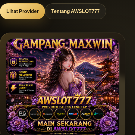
Lihat Provider
Tentang AWSLOT777