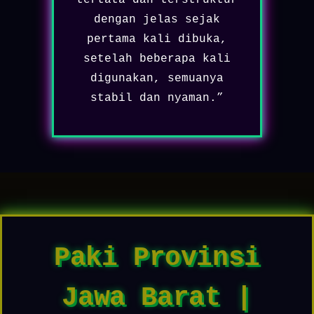
tertata dan terstruktur
dengan jelas sejak
pertama kali dibuka,
setelah beberapa kali
digunakan, semuanya
stabil dan nyaman.”
Paki Provinsi
Jawa Barat |