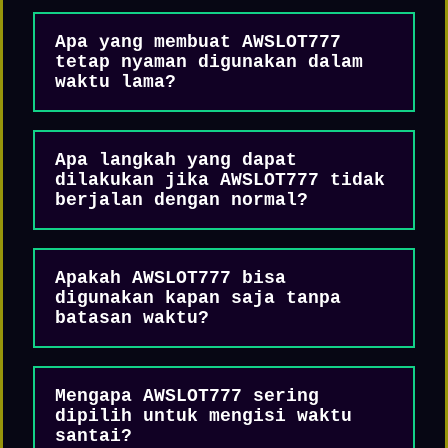
Apa yang membuat AWSLOT777
tetap nyaman digunakan dalam
waktu lama?
Apa langkah yang dapat
dilakukan jika AWSLOT777 tidak
berjalan dengan normal?
Apakah AWSLOT777 bisa
digunakan kapan saja tanpa
batasan waktu?
Mengapa AWSLOT777 sering
dipilih untuk mengisi waktu
santai?