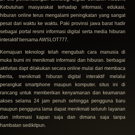
Kebutuhan masyarakat terhadap informasi, edukasi,
hiburan online terus mengalami peningkatan yang sangat
pesat dari waktu ke waktu. Paki provinsi jawa barat hadir
sebagai portal resmi informasi digital serta media hiburan
interaktif bersama AWSLOT777.
Kemajuan teknologi telah mengubah cara manusia di
muka bumi ini menikmati informasi dan hiburan. berbagai
aktivitas dapt dilakukan secara online mulai dari membaca
berita, menikmati hiburan digital interaktif melalui
perangkat smartphone maupun komputer. situs ini di
rancang untuk memberikan kenyamanan dan keamanan
akses selama 24 jam penuh sehingga pengguna baru
maupun pengguna lama dapat menikmati seluruh layanan
dan informasi kapan saja dan dimana saja tanpa
hambatan sedikitpun.