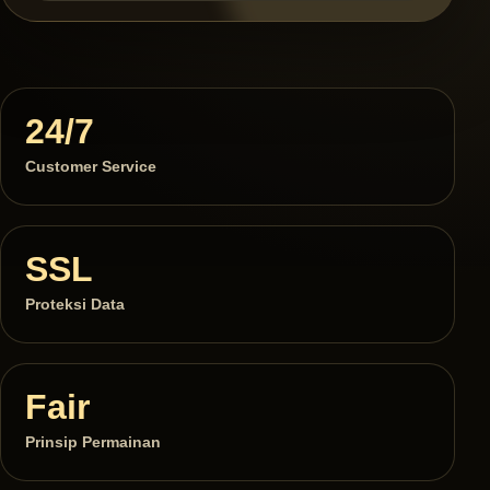
24/7
Customer Service
SSL
Proteksi Data
Fair
Prinsip Permainan