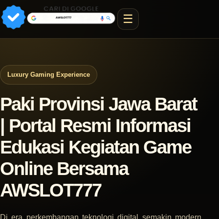
☰
Luxury Gaming Experience
Paki Provinsi Jawa Barat
| Portal Resmi Informasi
Edukasi Kegiatan Game
Online Bersama
AWSLOT777
Di era perkembangan teknologi digital semakin modern,