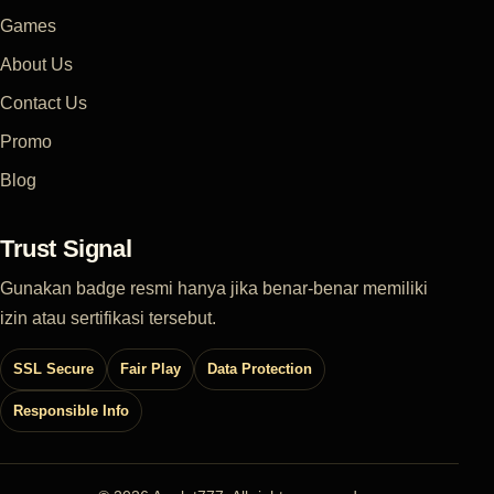
Games
About Us
Contact Us
Promo
Blog
Trust Signal
Gunakan badge resmi hanya jika benar-benar memiliki
izin atau sertifikasi tersebut.
SSL Secure
Fair Play
Data Protection
Responsible Info