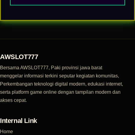
AWSLOT777
Bersama AWSLOT777, Paki provinsi jawa barat
menggelar informasi terkini seputar kegiatan komunitas,
Perkembangan teknologi digital modern, edukasi internet,
serta platform game online dengan tampilan modern dan
akses cepat.
Internal Link
Home