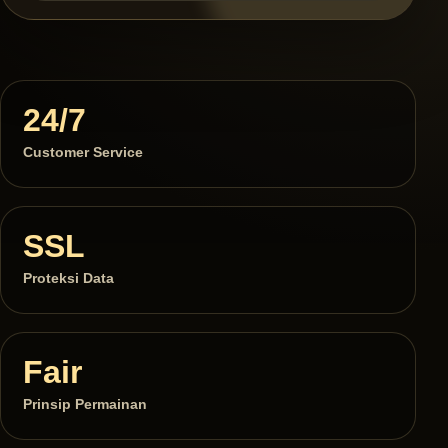
24/7
Customer Service
SSL
Proteksi Data
Fair
Prinsip Permainan