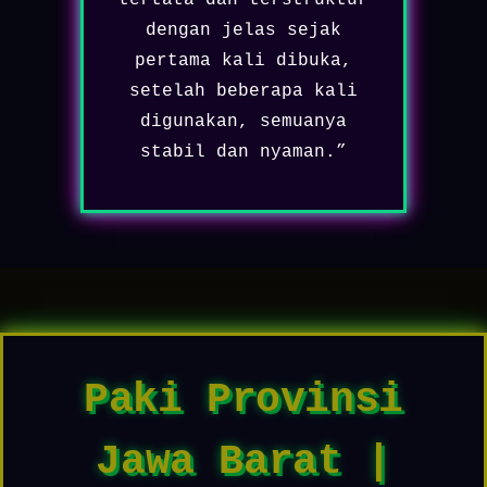
tertata dan terstruktur
dengan jelas sejak
pertama kali dibuka,
setelah beberapa kali
digunakan, semuanya
stabil dan nyaman.”
Paki Provinsi
Jawa Barat |