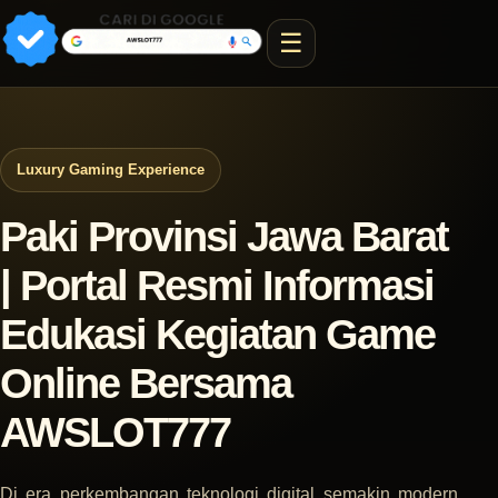
☰
Luxury Gaming Experience
Paki Provinsi Jawa Barat
| Portal Resmi Informasi
Edukasi Kegiatan Game
Online Bersama
AWSLOT777
Di era perkembangan teknologi digital semakin modern,