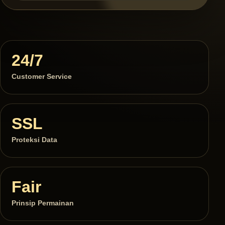
24/7
Customer Service
SSL
Proteksi Data
Fair
Prinsip Permainan