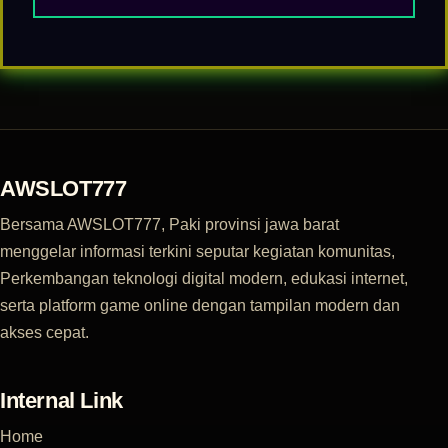
AWSLOT777
Bersama AWSLOT777, Paki provinsi jawa barat
menggelar informasi terkini seputar kegiatan komunitas,
Perkembangan teknologi digital modern, edukasi internet,
serta platform game online dengan tampilan modern dan
akses cepat.
Internal Link
Home