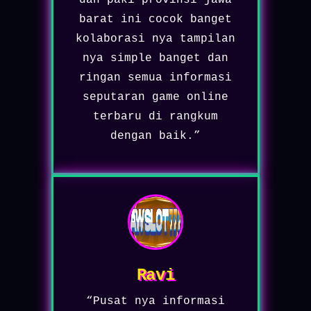
dan paki provinsi jawa
barat ini cocok banget
kolaborasi nya tampilan
nya simple banget dan
ringan semua informasi
seputaran game online
terbaru di rangkum
dengan baik.”
Ravi
“Pusat nya informasi