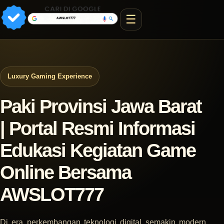
☰
Luxury Gaming Experience
Paki Provinsi Jawa Barat
| Portal Resmi Informasi
Edukasi Kegiatan Game
Online Bersama
AWSLOT777
Di era perkembangan teknologi digital semakin modern,