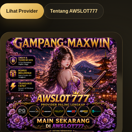
Lihat Provider
Tentang AWSLOT777