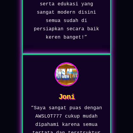
serta edukasi yang
sangat modern disini
semua sudah di
persiapkan secara baik
keren banget!”
Joni
“Saya sangat puas dengan
AWSLOT777 cukup mudah
dipahami karena semua