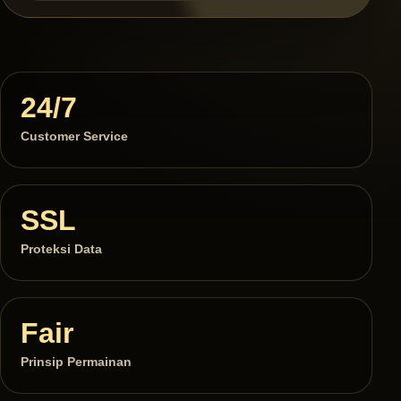
24/7
Customer Service
SSL
Proteksi Data
Fair
Prinsip Permainan