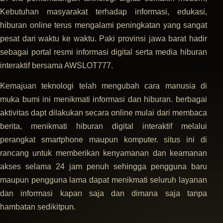
Kebutuhan masyarakat terhadap informasi, edukasi,
hiburan online terus mengalami peningkatan yang sangat
pesat dari waktu ke waktu. Paki provinsi jawa barat hadir
sebagai portal resmi informasi digital serta media hiburan
interaktif bersama AWSLOT777.
Kemajuan teknologi telah mengubah cara manusia di
muka bumi ini menikmati informasi dan hiburan. berbagai
aktivitas dapt dilakukan secara online mulai dari membaca
berita, menikmati hiburan digital interaktif melalui
perangkat smartphone maupun komputer. situs ini di
rancang untuk memberikan kenyamanan dan keamanan
akses selama 24 jam penuh sehingga pengguna baru
maupun pengguna lama dapat menikmati seluruh layanan
dan informasi kapan saja dan dimana saja tanpa
hambatan sedikitpun.