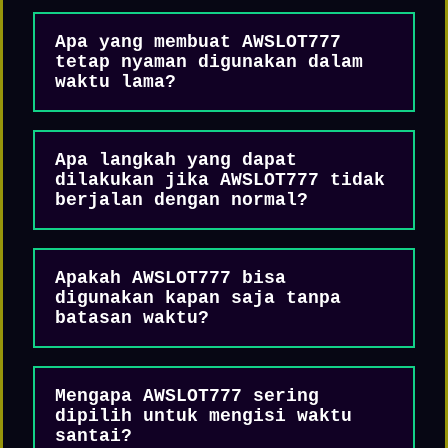
Apa yang membuat AWSLOT777
tetap nyaman digunakan dalam
waktu lama?
Apa langkah yang dapat
dilakukan jika AWSLOT777 tidak
berjalan dengan normal?
Apakah AWSLOT777 bisa
digunakan kapan saja tanpa
batasan waktu?
Mengapa AWSLOT777 sering
dipilih untuk mengisi waktu
santai?