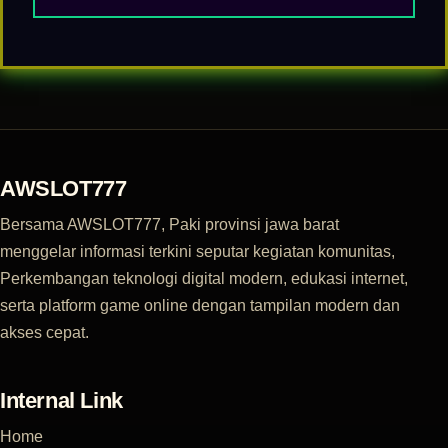
AWSLOT777
Bersama AWSLOT777, Paki provinsi jawa barat
menggelar informasi terkini seputar kegiatan komunitas,
Perkembangan teknologi digital modern, edukasi internet,
serta platform game online dengan tampilan modern dan
akses cepat.
Internal Link
Home