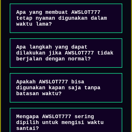
Apa yang membuat AWSLOT777
tetap nyaman digunakan dalam
waktu lama?
Apa langkah yang dapat
dilakukan jika AWSLOT777 tidak
berjalan dengan normal?
Apakah AWSLOT777 bisa
digunakan kapan saja tanpa
batasan waktu?
Mengapa AWSLOT777 sering
dipilih untuk mengisi waktu
santai?