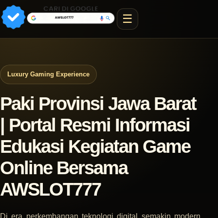
☰
Luxury Gaming Experience
Paki Provinsi Jawa Barat
| Portal Resmi Informasi
Edukasi Kegiatan Game
Online Bersama
AWSLOT777
Di era perkembangan teknologi digital semakin modern,