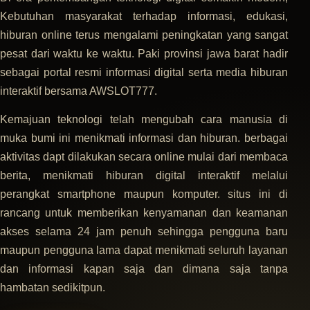
Kebutuhan masyarakat terhadap informasi, edukasi,
hiburan online terus mengalami peningkatan yang sangat
pesat dari waktu ke waktu. Paki provinsi jawa barat hadir
sebagai portal resmi informasi digital serta media hiburan
interaktif bersama AWSLOT777.
Kemajuan teknologi telah mengubah cara manusia di
muka bumi ini menikmati informasi dan hiburan. berbagai
aktivitas dapt dilakukan secara online mulai dari membaca
berita, menikmati hiburan digital interaktif melalui
perangkat smartphone maupun komputer. situs ini di
rancang untuk memberikan kenyamanan dan keamanan
akses selama 24 jam penuh sehingga pengguna baru
maupun pengguna lama dapat menikmati seluruh layanan
dan informasi kapan saja dan dimana saja tanpa
hambatan sedikitpun.