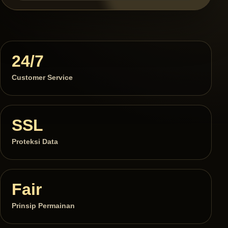
24/7
Customer Service
SSL
Proteksi Data
Fair
Prinsip Permainan