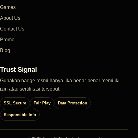
Games
About Us
Contact Us
Promo
Blog
Trust Signal
Gunakan badge resmi hanya jika benar-benar memiliki
izin atau sertifikasi tersebut.
SSL Secure
Fair Play
Data Protection
Responsible Info