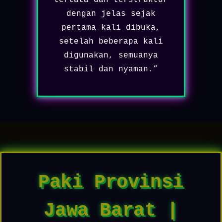
tertata dan terstruktur
dengan jelas sejak
pertama kali dibuka,
setelah beberapa kali
digunakan, semuanya
stabil dan nyaman.”
Paki Provinsi
Jawa Barat |