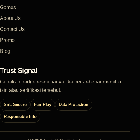
Games
About Us
Contact Us
Promo
Blog
Trust Signal
Gunakan badge resmi hanya jika benar-benar memiliki
izin atau sertifikasi tersebut.
SSL Secure
Fair Play
Data Protection
Responsible Info