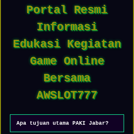
Portal Resmi
Informasi
Edukasi Kegiatan
Game Online
Bersama
AWSLOT777
Apa tujuan utama PAKI Jabar?