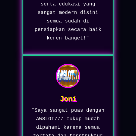
serta edukasi yang
sangat modern disini
semua sudah di
persiapkan secara baik
keren banget!”
Joni
“Saya sangat puas dengan
AWSLOT777 cukup mudah
dipahami karena semua