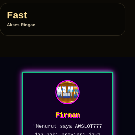
Fast
Akses Ringan
Firman
“Menurut saya AWSLOT777