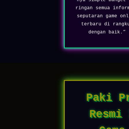
nya simple banget 
ringan semua infor
seputaran game onl
terbaru di rangk
dengan baik.”
Paki P
Resmi 