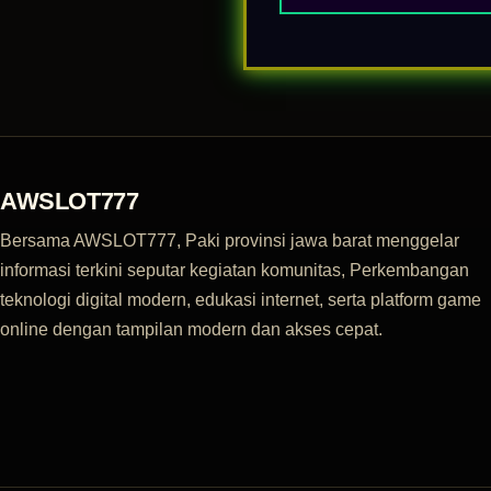
AWSLOT777
Bersama AWSLOT777, Paki provinsi jawa barat menggelar
informasi terkini seputar kegiatan komunitas, Perkembangan
teknologi digital modern, edukasi internet, serta platform game
online dengan tampilan modern dan akses cepat.