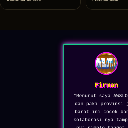
Firman
“Menurut saya AWSLO
dan paki provinsi 
barat ini cocok ba
kolaborasi nya tamp