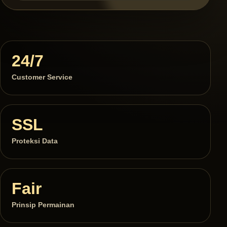
24/7
Customer Service
SSL
Proteksi Data
Fair
Prinsip Permainan