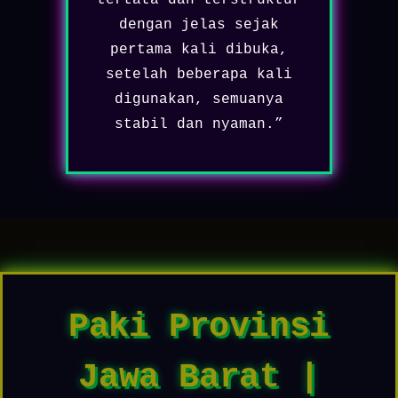
tertata dan terstruktur
dengan jelas sejak
pertama kali dibuka,
setelah beberapa kali
digunakan, semuanya
stabil dan nyaman.”
Paki Provinsi
Jawa Barat |