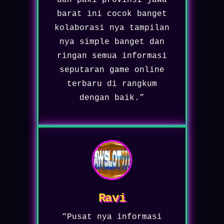
dan paki provinsi jawa
barat ini cocok banget
kolaborasi nya tampilan
nya simple banget dan
ringan semua informasi
seputaran game online
terbaru di rangkum
dengan baik.”
Ravi
“Pusat nya informasi