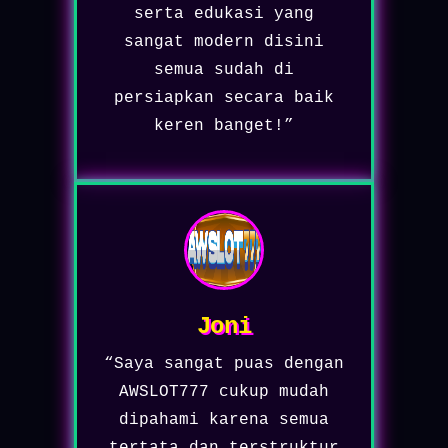
serta edukasi yang
sangat modern disini
semua sudah di
persiapkan secara baik
keren banget!”
Joni
“Saya sangat puas dengan
AWSLOT777 cukup mudah
dipahami karena semua